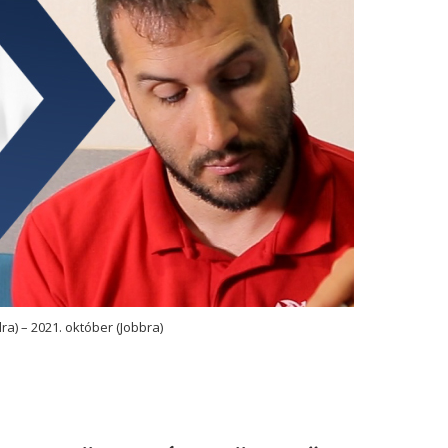
ra) – 2021. október (Jobbra)