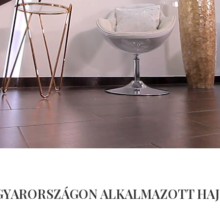
AGYARORSZÁGON ALKALMAZOTT HAJ