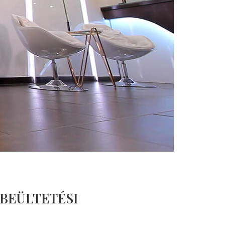
BEÜLTETÉSI