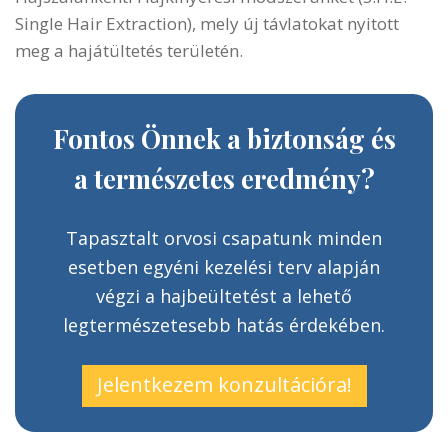
Single Hair Extraction), mely új távlatokat nyitott
meg a hajátültetés területén.
Fontos Önnek a biztonság és
a természetes eredmény?
Tapasztalt orvosi csapatunk minden
esetben egyéni kezelési terv alapján
végzi a hajbeültetést a lehető
legtermészetesebb hatás érdekében.
Jelentkezem konzultációra!