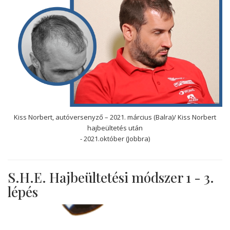
Kiss Norbert, autóversenyző – 2021. március (Balra)/ Kiss Norbert
hajbeültetés után
- 2021.október (Jobbra)
S.H.E. Hajbeültetési módszer 1 - 3.
lépés