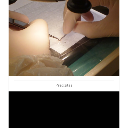
Precizitás