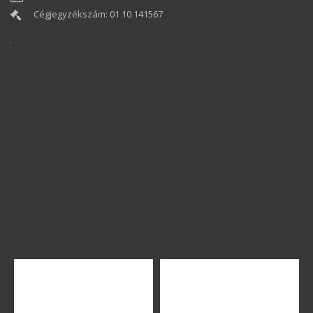
Cégjegyzékszám: 01 10 141567