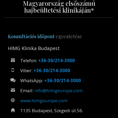
HIMG Klinika Budapest
+36-30/214-3000
+36-30/214-3000
+36-30/214-3000
info@himgeurope.com
www.himgeurope.com