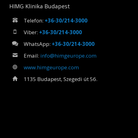
HIMG Klinika Budapest
+36-30/214-3000
+36-30/214-3000
+36-30/214-3000
info@himgeurope.com
www.himgeurope.com