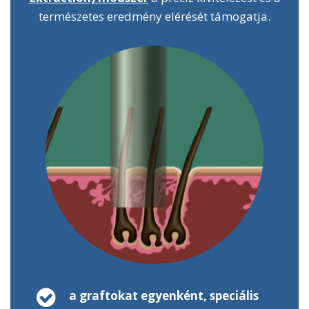
természetes eredmény elérését támogatja.
a graftokat egyenként, speciális