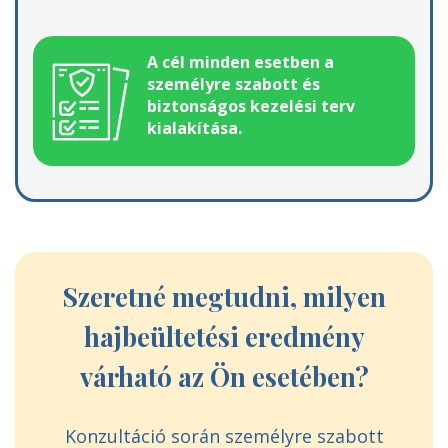
A cél minden esetben a
személyre szabott és
biztonságos kezelési terv
kialakítása.
Szeretné megtudni, milyen
hajbeültetési eredmény
várható az Ön esetében?
Konzultáció során személyre szabott