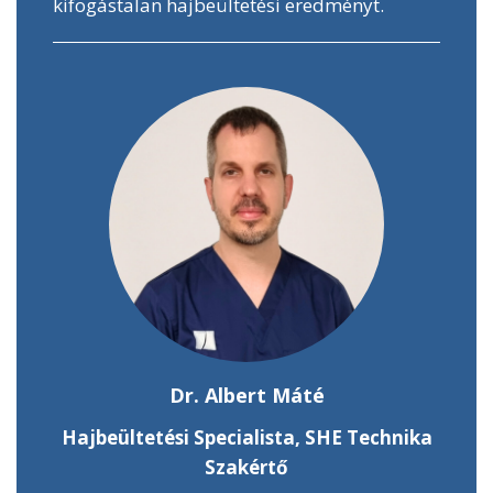
kifogástalan hajbeültetési eredményt.
Dr. Albert Máté
Hajbeültetési Specialista, SHE Technika
Szakértő