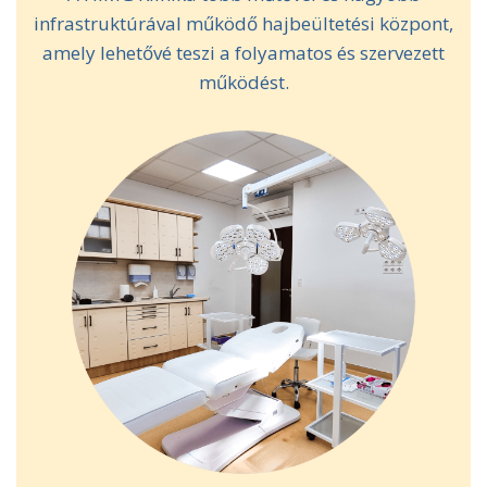
infrastruktúrával működő hajbeültetési központ,
amely lehetővé teszi a folyamatos és szervezett
működést.