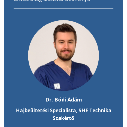
Dr. Bódi Ádám
Hajbeültetési Specialista, SHE Technika
Szakértő