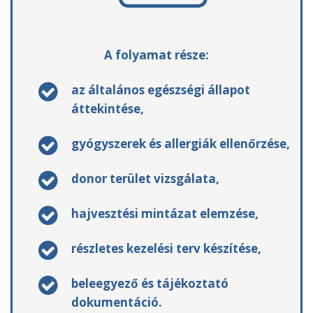
A folyamat része:
az általános egészségi állapot
áttekintése,
gyógyszerek és allergiák ellenőrzése,
donor terület vizsgálata,
hajvesztési mintázat elemzése,
részletes kezelési terv készítése,
beleegyező és tájékoztató
dokumentáció.