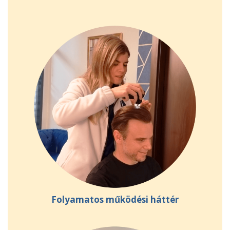
Folyamatos működési háttér