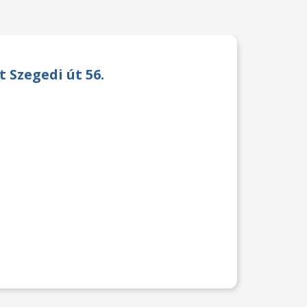
 Szegedi út 56.