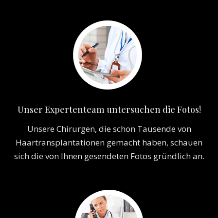
Unser Expertenteam untersuchen die Fotos!
Unsere Chirurgen, die schon Tausende von
Haartransplantationen gemacht haben, schauen
sich die von Ihnen gesendeten Fotos gründlich an.