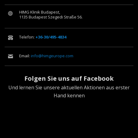
HIMG Klinik Budapest,
1135 Budapest Szegedi Straße 56.
Telefon:
+36-30/495-4834
Email:
info@himgeurope.com
Folgen Sie uns auf Facebook
Und lernen Sie unsere aktuellen Aktionen aus erster
Hand kennen