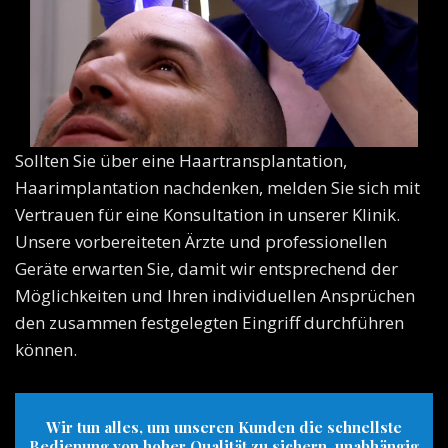
Sollten Sie über eine Haartransplantation,
Haarimplantation nachdenken, melden Sie sich mit
Vertrauen für eine Konsultation in unserer Klinik.
Unsere vorbereiteten Ärzte und professionellen
Geräte erwarten Sie, damit wir entsprechend der
Möglichkeiten und Ihren individuellen Ansprüchen
den zusammen festgelegten Eingriff durchführen
können.
Wir tun alles, um unseren Kunden die schnellste
Bedienung von hoher Qualität zu sichern, unabhängig