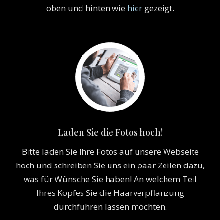
oben und hinten wie
hier
gezeigt.
Laden Sie die Fotos hoch!
Bitte laden Sie Ihre Fotos auf unsere Webseite
hoch und schreiben Sie uns ein paar Zeilen dazu,
was für Wünsche Sie haben! An welchem Teil
Ihres Kopfes Sie die Haarverpflanzung
durchführen lassen möchten.