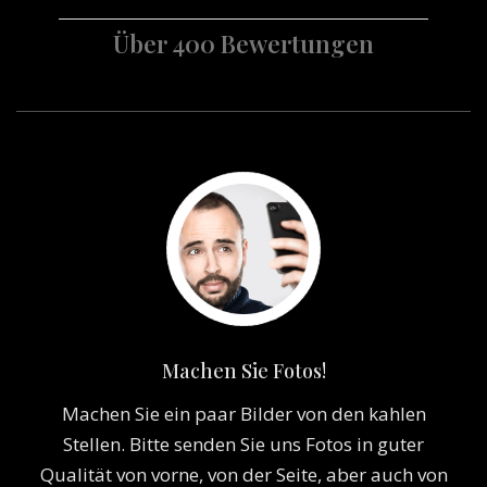
Über 400 Bewertungen
Machen Sie Fotos!
Machen Sie ein paar Bilder von den kahlen
Stellen. Bitte senden Sie uns Fotos in guter
Qualität von vorne, von der Seite, aber auch von