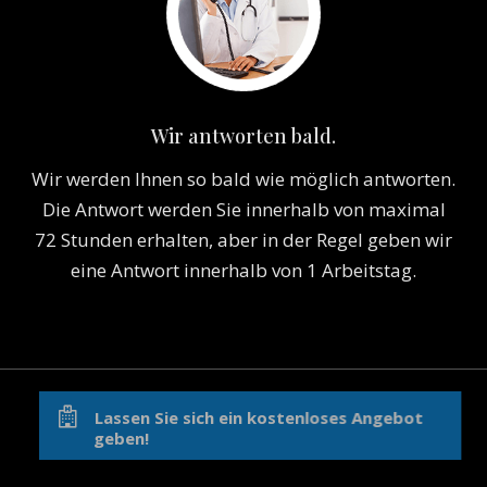
Wir antworten bald.
Wir werden Ihnen so bald wie möglich antworten.
Die Antwort werden Sie innerhalb von maximal
72 Stunden erhalten, aber in der Regel geben wir
eine Antwort innerhalb von 1 Arbeitstag.
Lassen Sie sich ein kostenloses Angebot
geben!