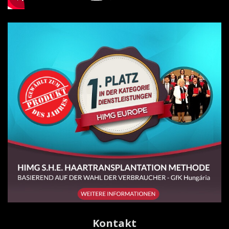
Kontakt