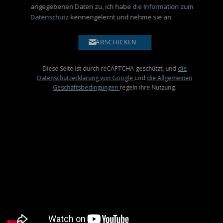
angegebenen Daten zu, ich habe
die Information zum
Datenschutz
kennengelernt und nehme sie an.
ABSCHICKEN
Diese Seite ist durch reCAPTCHA geschützt, und
die
Datenschutzerklärung von Google
und
die Allgemeinen
Geschäftsbedingungen
regeln ihre Nutzung.