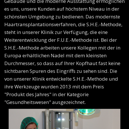
Gebäude und die moderne Ausstattung ermöglichen
es uns, unsere Kunden auf höchstem Niveau in der
schönsten Umgebung zu bedienen. Das modernste
Haartransplantationsverfahren, die S.H.E.-Methode,
steht in unserer Klinik zur Verfügung, die eine
Weiterentwicklung der F.U.E.-Methode ist. Bei der
S.H.E.-Methode arbeiten unsere Kollegen mit der in
Europa erhältlichen Nadel mit dem kleinsten
Durchmesser, so dass auf Ihrer Kopfhaut fast keine
sichtbaren Spuren des Eingriffs zu sehen sind. Die
von unserer Klinik entwickelte S.H.E.-Methode und
ihre Werkzeuge wurden 2013 mit dem Preis
"Produkt des Jahres" in der Kategorie
"Gesundheitswesen" ausgezeichnet.