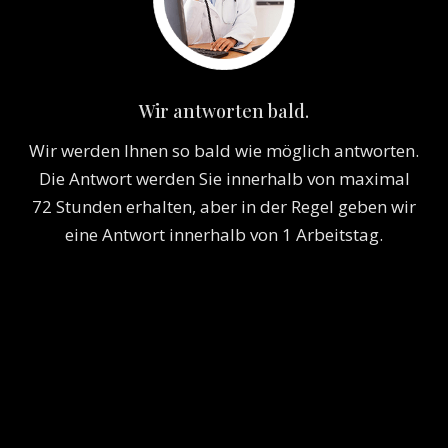
Wir antworten bald.
Wir werden Ihnen so bald wie möglich antworten.
Die Antwort werden Sie innerhalb von maximal
72 Stunden erhalten, aber in der Regel geben wir
eine Antwort innerhalb von 1 Arbeitstag.
Lassen Sie sich ein kostenloses Angebot
geben!