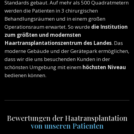
Standards gebaut. Auf mehr als 500 Quadratmetern
werden die Patienten in 3 chirurgischen
Behandlungsräumen und in einem großen
Operationsraum erwartet. So wurde
die Institution
zum größten und modernsten
Haartransplantationszentrum des Landes
. Das
moderne Gebäude und der Gerätepark ermöglichen,
dass wir die uns besuchenden Kunden in der
schönsten Umgebung mit einem
höchsten Niveau
bedienen können.
Bewertungen der Haatransplantation
von unseren Patienten