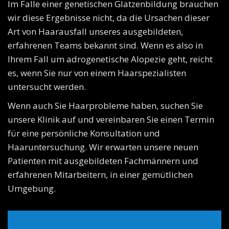
Im Falle einer genetischen Glatzenbildung brauchen
wir diese Ergebnisse nicht, da die Ursachen dieser
Art von Haarausfall unseres ausgebildeten,
erfahrenen Teams bekannt sind. Wenn es also in
Ihrem Fall um adrogenetische Alopezie geht, reicht
es, wenn Sie nur von einem Haarspezialisten
untersucht werden.
Wenn auch Sie Haarprobleme haben, suchen Sie
unsere Klinik auf und vereinbaren Sie einen Termin
für eine persönliche Konsultation und
Haaruntersuchung. Wir erwarten unsere neuen
Patienten mit ausgebildeten Fachmännern und
erfahrenen Mitarbeitern, in einer gemütlichen
Umgebung.
Wir tun alles, um unseren Kunden die schnellste