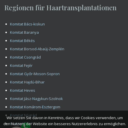
Wir setzen Sie davon in Kenntnis, dass wir Cookies verwenden, um
den Nutzern der Website ein besseres Nutzererlebnis zu ermöglichen.