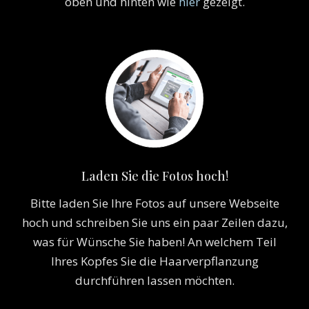
oben und hinten wie
hier
gezeigt.
Laden Sie die Fotos hoch!
Bitte laden Sie Ihre Fotos auf unsere Webseite
hoch und schreiben Sie uns ein paar Zeilen dazu,
was für Wünsche Sie haben! An welchem Teil
Ihres Kopfes Sie die Haarverpflanzung
durchführen lassen möchten.