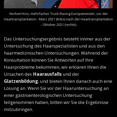
Norbert Kiss, mehrfacher Truck-Racing-Europameister, vor der
Haartransplantation - März 2021 (links) nach der Haartransplantation
- Oktober 2021 (rechts)
Das Untersuchungsergebnis besteht immer aus der
Untersuchung des Haarspezialisten und aus den
haarmedizinischen Untersuchungen. Während der
Konsultation können Sie Antworten auf Ihre
Haarprobleme bekommen, wir erklären Ihnen die
Ursachen des
Haarausfalls
und der
Glatzenbildung
, und bieten Ihnen danach auch eine
Lösung an. Wenn Sie vor der Haaruntersuchung an
einer gastroenterologischen Untersuchung
teilgenommen haben, bitten wir Sie die Ergebnisse
mitzubringen.