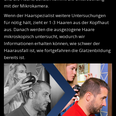
mit der Mikrokamera.
Wenn der Haarspezialist weitere Untersuchungen
für nötig hält, zieht er 1-3 Haaren aus der Kopfhaut
aus. Danach werden die ausgezogene Haare
mikroskopisch untersucht, wodurch wir
Informationen erhalten können, wie schwer der
Haarausfall ist, wie fortgefahren die Glatzenbildung
bereits ist.