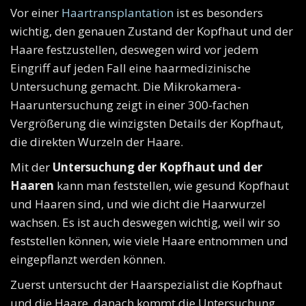
Vor einer
Haartransplantation
ist es besonders
wichtig, den genauen Zustand der Kopfhaut und der
Haare festzustellen, deswegen wird vor jedem
Eingriff auf jeden Fall eine haarmedizinische
Untersuchung gemacht. Die Mikrokamera-
Haaruntersuchung zeigt in einer 300-fachen
Vergrößerung die winzigsten Details der Kopfhaut,
die direkten Wurzeln der Haare.
Mit der
Untersuchung der Kopfhaut und der
Haaren
kann man feststellen, wie gesund Kopfhaut
und Haaren sind, und wie dicht die Haarwurzel
wachsen. Es ist auch deswegen wichtig, weil wir so
feststellen können, wie viele Haare entnommen und
eingepflanzt werden können.
Zuerst untersucht der Haarspezialist die Kopfhaut
und die Haare, danach kommt die Untersuchung