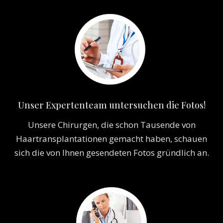
Unser Expertenteam untersuchen die Fotos!
Unsere Chirurgen, die schon Tausende von
Haartransplantationen gemacht haben, schauen
sich die von Ihnen gesendeten Fotos gründlich an.