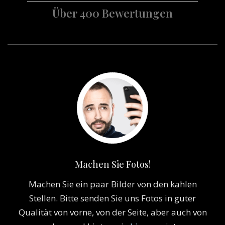
Über 400 Bewertungen
Machen Sie Fotos!
Machen Sie ein paar Bilder von den kahlen
Stellen. Bitte senden Sie uns Fotos in guter
Qualität von vorne, von der Seite, aber auch von