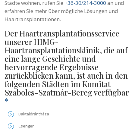
Städte wohnen, rufen Sie
+36-30/214-3000
an und
erfahren Sie mehr über mögliche Lösungen und
Haartransplantationen.
Der Haartransplantationsservice
unserer HIMG-
Haartransplantationsklinik, die auf
eine lange Geschichte und
hervorragende Ergebnisse
zurückblicken kann, ist auch in den
folgenden Städten im Komitat
Szabolcs-Szatmár-Bereg verfügbar
*
Baktalórántháza
Csenger