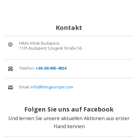
+36-30/495-4834
info@himgeurope.com