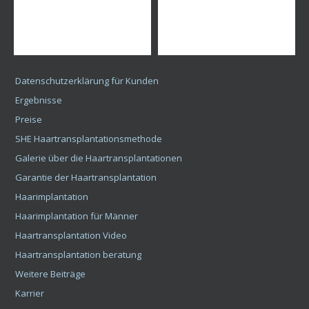
Datenschutzerklärung für Kunden
Ergebnisse
Preise
SHE Haartransplantationsmethode
Galerie über die Haartransplantationen
Garantie der Haartransplantation
Haarimplantation
Haarimplantation für Männer
Haartransplantation Video
Haartransplantation beratung
Weitere Beiträge
Karrier