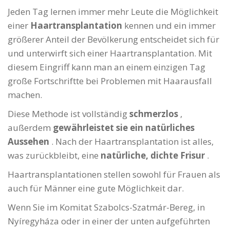
Jeden Tag lernen immer mehr Leute die Möglichkeit
einer
Haartransplantation
kennen und ein immer
größerer Anteil der Bevölkerung entscheidet sich für
und unterwirft sich einer Haartransplantation. Mit
diesem Eingriff kann man an einem einzigen Tag
große Fortschriftte bei Problemen mit Haarausfall
machen.
Diese Methode ist vollständig
schmerzlos
,
außerdem
gewährleistet sie ein natürliches
Aussehen
. Nach der Haartransplantation ist alles,
was zurückbleibt, eine
natürliche, dichte Frisur
.
Haartransplantationen stellen sowohl für Frauen als
auch für Männer eine gute Möglichkeit dar.
Wenn Sie im Komitat Szabolcs-Szatmár-Bereg, in
Nyíregyháza oder in einer der unten aufgeführten