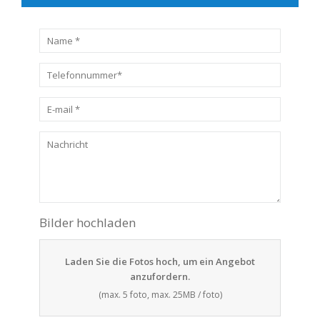
Laden Sie die Fotos hoch, um ein Angebot
anzufordern.
(max. 5 foto, max. 25MB / foto)