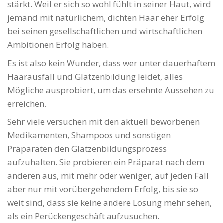
stärkt. Weil er sich so wohl fühlt in seiner Haut, wird
jemand mit natürlichem, dichten Haar eher Erfolg
bei seinen gesellschaftlichen und wirtschaftlichen
Ambitionen Erfolg haben.
Es ist also kein Wunder, dass wer unter dauerhaftem
Haarausfall und Glatzenbildung leidet, alles
Mögliche ausprobiert, um das ersehnte Aussehen zu
erreichen.
Sehr viele versuchen mit den aktuell beworbenen
Medikamenten, Shampoos und sonstigen
Präparaten den Glatzenbildungsprozess
aufzuhalten. Sie probieren ein Präparat nach dem
anderen aus, mit mehr oder weniger, auf jeden Fall
aber nur mit vorübergehendem Erfolg, bis sie so
weit sind, dass sie keine andere Lösung mehr sehen,
als ein Perückengeschäft aufzusuchen.