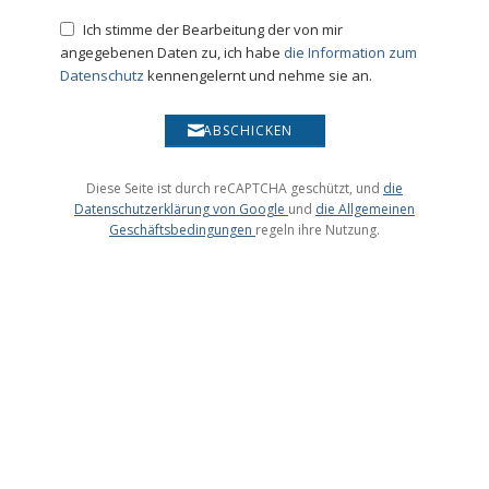
die Information zum
Datenschutz
ABSCHICKEN
die
Datenschutzerklärung von Google
die Allgemeinen
Geschäftsbedingungen