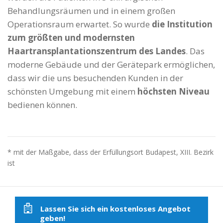
Behandlungsräumen und in einem großen
Operationsraum erwartet. So wurde
die Institution
zum größten und modernsten
Haartransplantationszentrum des Landes
. Das
moderne Gebäude und der Gerätepark ermöglichen,
dass wir die uns besuchenden Kunden in der
schönsten Umgebung mit einem
höchsten Niveau
bedienen können.
* mit der Maßgabe, dass der Erfüllungsort Budapest, XIII. Bezirk
ist