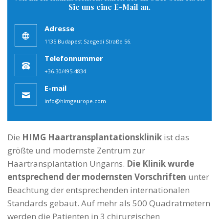
Sie uns eine E-Mail an.
Die
HIMG Haartransplantationsklinik
ist das
größte und modernste Zentrum zur
Haartransplantation Ungarns.
Die Klinik wurde
entsprechend der modernsten Vorschriften
unter
Beachtung der entsprechenden internationalen
Standards gebaut. Auf mehr als 500 Quadratmetern
werden die Patienten in 3 chirurgischen