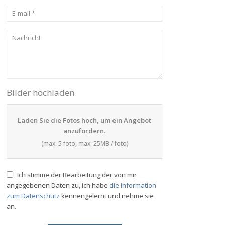
Bilder hochladen
Laden Sie die Fotos hoch, um ein Angebot
anzufordern.
(max. 5 foto, max. 25MB / foto)
Ich stimme der Bearbeitung der von mir
angegebenen Daten zu, ich habe
die Information
zum Datenschutz
kennengelernt und nehme sie
an.