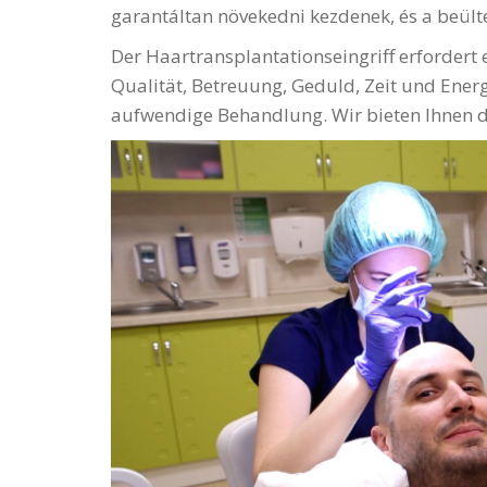
garantáltan növekedni kezdenek, és a beült
Der Haartransplantationseingriff erfordert
Qualität, Betreuung, Geduld, Zeit und Energ
aufwendige Behandlung. Wir bieten Ihnen d