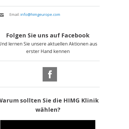
Email:
info@himgeurope.com
Folgen Sie uns auf Facebook
Und lernen Sie unsere aktuellen Aktionen aus
erster Hand kennen
Warum sollten Sie die HIMG Klinik
wählen
?