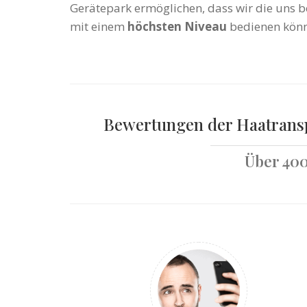
Gerätepark ermöglichen, dass wir die uns
mit einem
höchsten Niveau
bedienen könn
Bewertungen der Haatrans
Über 40