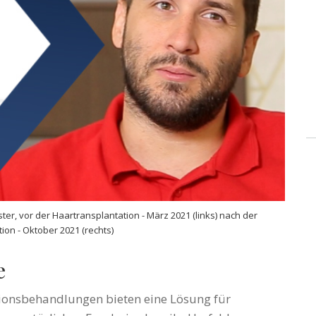
er, vor der Haartransplantation - März 2021 (links) nach der
ion - Oktober 2021 (rechts)
e
ionsbehandlungen bieten eine Lösung für