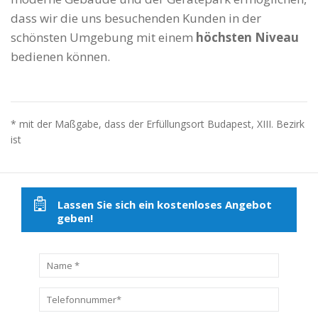
dass wir die uns besuchenden Kunden in der
schönsten Umgebung mit einem
höchsten Niveau
bedienen können.
* mit der Maßgabe, dass der Erfüllungsort Budapest, XIII. Bezirk
ist