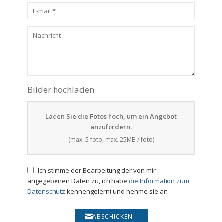
Laden Sie die Fotos hoch, um ein Angebot
anzufordern.
(max. 5 foto, max. 25MB / foto)
die Information zum
Datenschutz
ABSCHICKEN