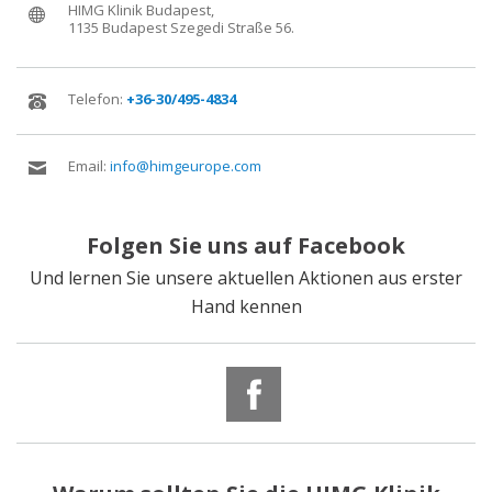
+36-30/495-4834
info@himgeurope.com