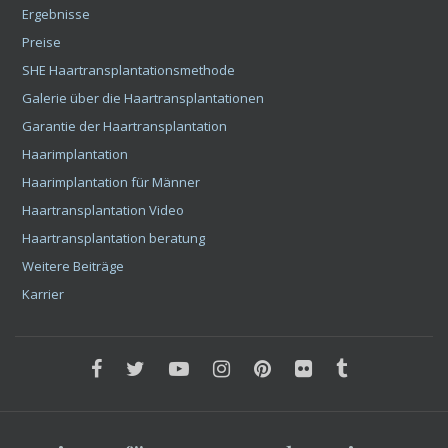
Ergebnisse
Preise
SHE Haartransplantationsmethode
Galerie über die Haartransplantationen
Garantie der Haartransplantation
Haarimplantation
Haarimplantation für Männer
Haartransplantation Video
Haartransplantation beratung
Weitere Beiträge
Karrier