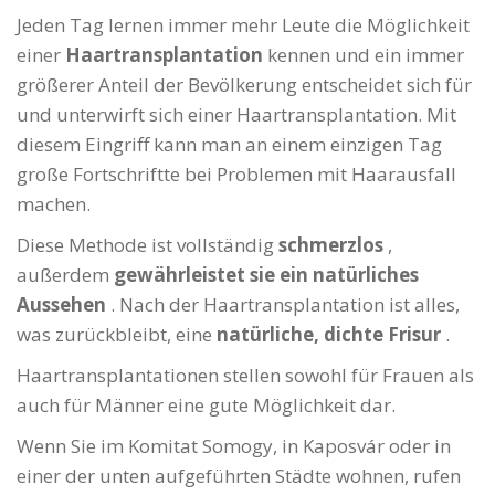
Jeden Tag lernen immer mehr Leute die Möglichkeit
einer
Haartransplantation
kennen und ein immer
größerer Anteil der Bevölkerung entscheidet sich für
und unterwirft sich einer Haartransplantation. Mit
diesem Eingriff kann man an einem einzigen Tag
große Fortschriftte bei Problemen mit Haarausfall
machen.
Diese Methode ist vollständig
schmerzlos
,
außerdem
gewährleistet sie ein natürliches
Aussehen
. Nach der Haartransplantation ist alles,
was zurückbleibt, eine
natürliche, dichte Frisur
.
Haartransplantationen stellen sowohl für Frauen als
auch für Männer eine gute Möglichkeit dar.
Wenn Sie im Komitat Somogy, in Kaposvár oder in
einer der unten aufgeführten Städte wohnen, rufen