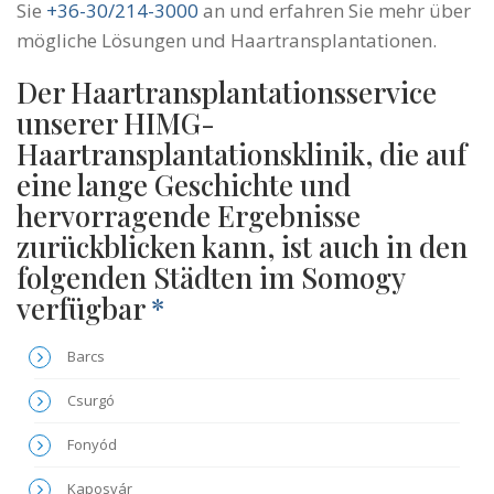
Sie
+36-30/214-3000
an und erfahren Sie mehr über
mögliche Lösungen und Haartransplantationen.
Der Haartransplantationsservice
unserer HIMG-
Haartransplantationsklinik, die auf
eine lange Geschichte und
hervorragende Ergebnisse
zurückblicken kann, ist auch in den
folgenden Städten im Somogy
verfügbar
*