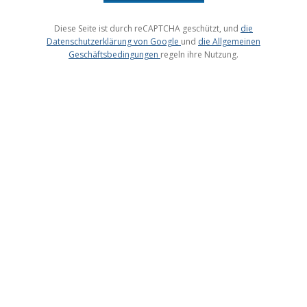
die
Datenschutzerklärung von Google
die Allgemeinen
Geschäftsbedingungen