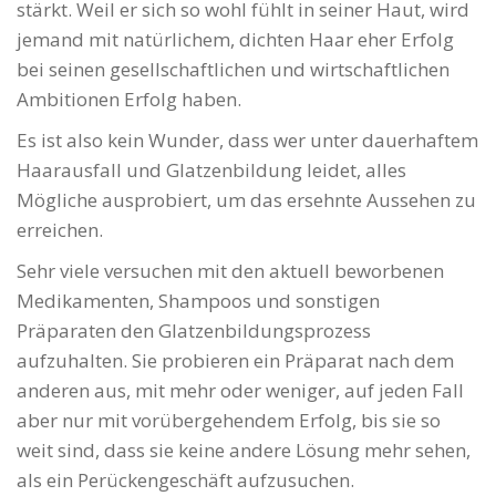
stärkt. Weil er sich so wohl fühlt in seiner Haut, wird
jemand mit natürlichem, dichten Haar eher Erfolg
bei seinen gesellschaftlichen und wirtschaftlichen
Ambitionen Erfolg haben.
Es ist also kein Wunder, dass wer unter dauerhaftem
Haarausfall und Glatzenbildung leidet, alles
Mögliche ausprobiert, um das ersehnte Aussehen zu
erreichen.
Sehr viele versuchen mit den aktuell beworbenen
Medikamenten, Shampoos und sonstigen
Präparaten den Glatzenbildungsprozess
aufzuhalten. Sie probieren ein Präparat nach dem
anderen aus, mit mehr oder weniger, auf jeden Fall
aber nur mit vorübergehendem Erfolg, bis sie so
weit sind, dass sie keine andere Lösung mehr sehen,
als ein Perückengeschäft aufzusuchen.