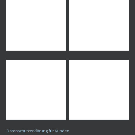
Datenschutzerklärung für Kunden