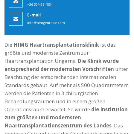
Die
HIMG Haartransplantationsklinik
ist das
größte und modernste Zentrum zur
Haartransplantation Ungarns.
Die Klinik wurde
entsprechend der modernsten Vorschriften
unter
Beachtung der entsprechenden internationalen
Standards gebaut. Auf mehr als 500 Quadratmetern
werden die Patienten in 3 chirurgischen
Behandlungsräumen und in einem großen
Operationsraum erwartet. So wurde
die Institution
zum größten und modernsten
Haartransplantationszentrum des Landes
. Das
moderne Gebäude und der Gerätepark ermöglichen,